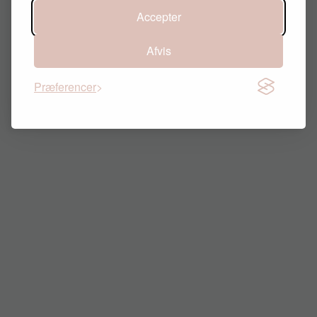
Accepter
Siden blev ikke fundet.
Afvis
Gå til forsiden
Præferencer