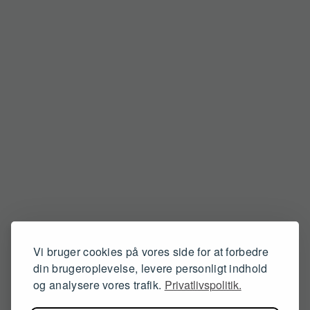
Vi bruger cookies på vores side for at forbedre
din brugeroplevelse, levere personligt indhold
og analysere vores trafik.
Privatlivspolitik.
404